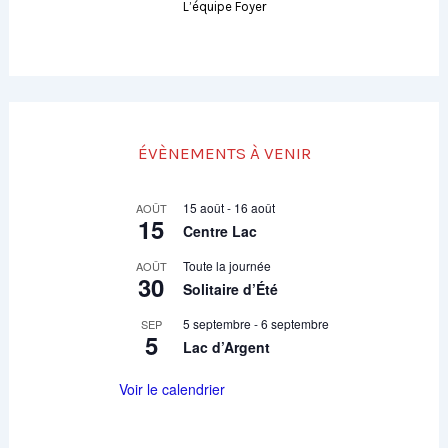
L’équipe Foyer
ÉVÈNEMENTS À VENIR
15 août
-
16 août
AOÛT
15
Centre Lac
Toute la journée
AOÛT
30
Solitaire d’Été
5 septembre
-
6 septembre
SEP
5
Lac d’Argent
Voir le calendrier