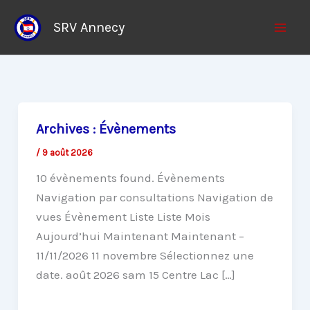
Aller
SRV Annecy
au
contenu
Archives :
Évènements
/
9 août 2026
10 évènements found. Évènements
Navigation par consultations Navigation de
vues Évènement Liste Liste Mois
Aujourd’hui Maintenant Maintenant –
11/11/2026 11 novembre Sélectionnez une
date. août 2026 sam 15 Centre Lac […]