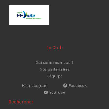
Le Club
Qui sommes-nous ?
Nos partenaires
L'équipe
Instagram
Facebook
YouTube
Rechercher