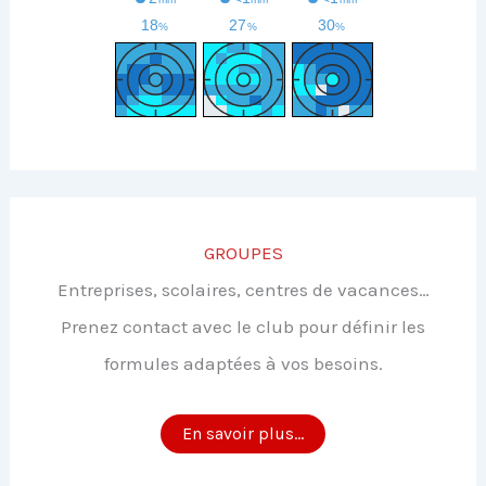
GROUPES
Entreprises, scolaires, centres de vacances…
Prenez contact avec le club pour définir les
formules adaptées à vos besoins.
En savoir plus...