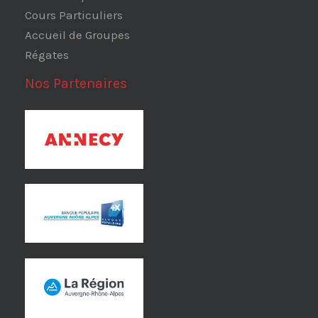
Cours Particuliers
Accueil de Groupes
Régates
Nos Partenaires