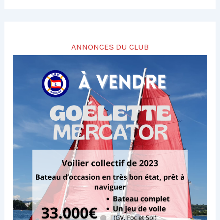
ANNONCES DU CLUB