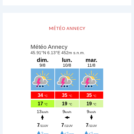
MÉTÉO ANNECY