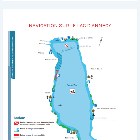
NAVIGATION SUR LE LAC D'ANNECY