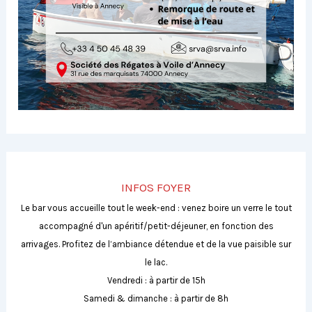
INFOS FOYER
Le bar vous accueille tout le week-end : venez boire un verre le tout
accompagné d'un apéritif/petit-déjeuner, en fonction des
arrivages. Profitez de l’ambiance détendue et de la vue paisible sur
le lac.
Vendredi : à partir de 15h
Samedi & dimanche : à partir de 8h